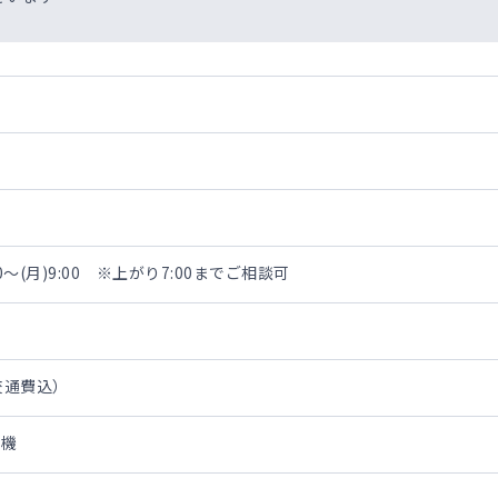
00～(月)9:00 ※上がり7:00までご相談可
・交通費込）
待機