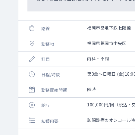
福岡市営地下鉄七隈線
路線
福岡県福岡市中央区
勤務地
内科・不問
科目
第3金～日曜日 (金)18:
日程/時間
随時
勤務開始時期
100,000円/回（税込
給与
訪問診療のオンコール
勤務内容