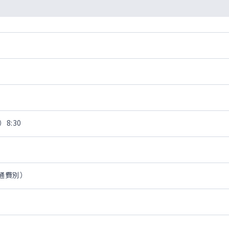
8:30
交通費別）