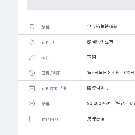
伊豆箱根鉄道線
路線
静岡県伊豆市
勤務地
不問
科目
第4日曜日 8:30～（翌日）
日程/時間
随時相談可
勤務開始時期
90,000円/回（税込・
給与
病棟管理
勤務内容