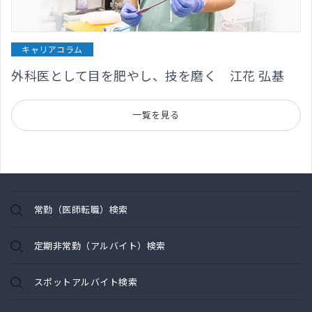
キャリアコラム
外科医として目を肥やし、技を磨く 江花 弘基
一覧を見る
常勤（医師転職）検索
定期非常勤（アルバイト）検索
スポットアルバイト検索