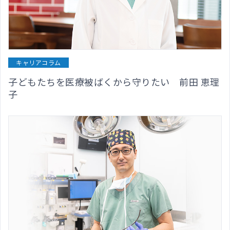
キャリアコラム
子どもたちを医療被ばくから守りたい 前田 恵理
子