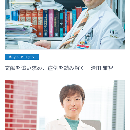
キャリアコラム
文献を追い求め、症例を読み解く 清田 雅智