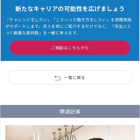
新たなキャリアの可能性を広げましょう
「チャレンジをしたい」「こういった働き方をしたい」を民間医局
がサポートします。
求人を単にご紹介するだけでなく、「先生にと
って最適な選択肢」を一緒に考えます。
ご相談はこちらから
一覧に戻る
関連記事