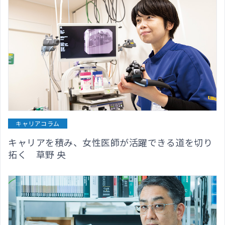
キャリアコラム
キャリアを積み、女性医師が活躍できる道を切り
拓く 草野 央