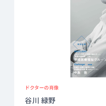
ドクターの肖像
谷川 緑野