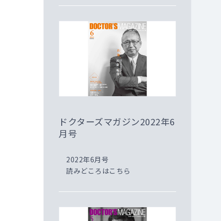
ドクターズマガジン2022年6
月号
2022年6月号
読みどころはこちら