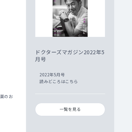
ドクターズマガジン2022年5
月号
2022年5月号
読みどころはこちら
薬のお
一覧を見る