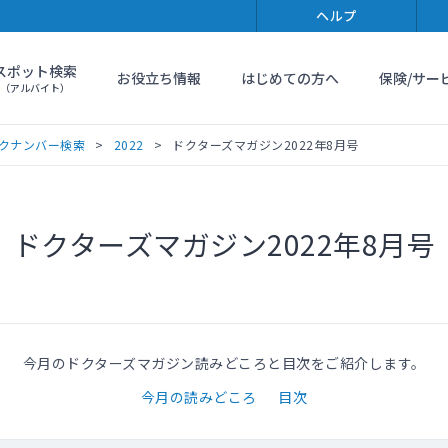
ヘルプ
スポット検索
お役立ち情報
はじめての方へ
保険/サー
（アルバイト）
クナンバー検索
2022
ドクターズマガジン2022年8月号
ドクターズマガジン2022年8月号
今月のドクターズマガジン読みどころと目次をご紹介します。
今月の読みどころ
目次