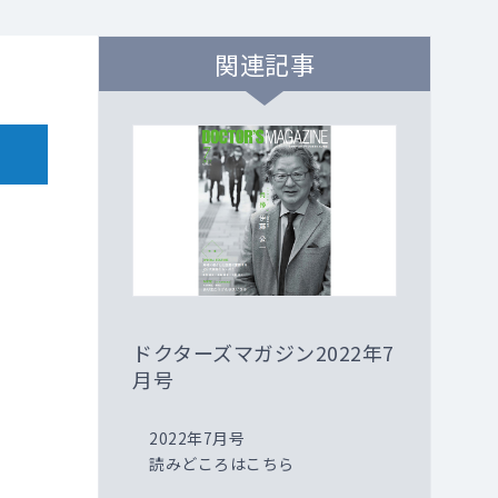
関連記事
ドクターズマガジン2022年7
月号
2022年7月号
読みどころはこちら