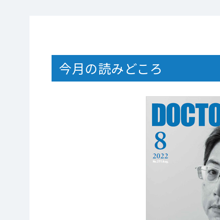
今月の読みどころ