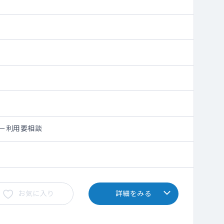
シー利用要相談
お気に入り
詳細をみる