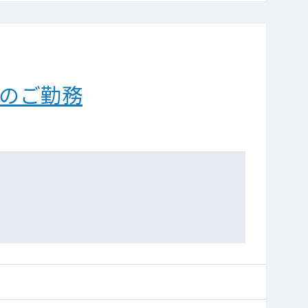
ンのご勤務