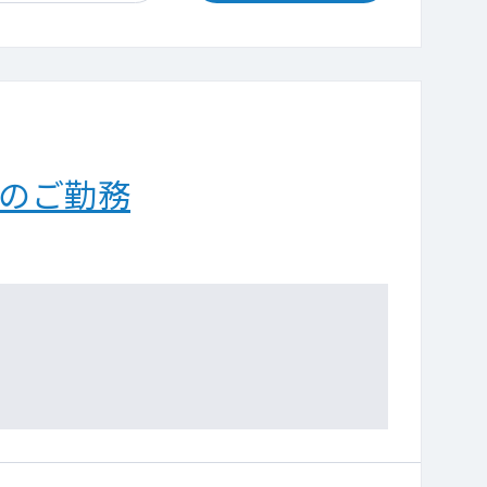
ンのご勤務