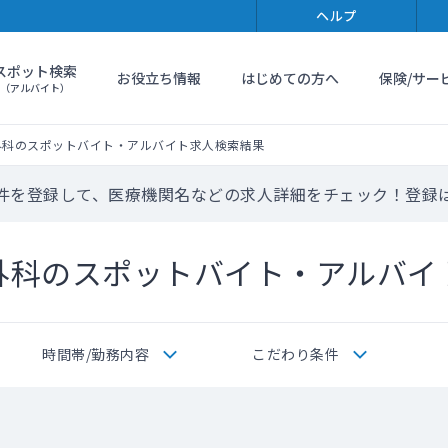
ヘルプ
スポット検索
お役立ち情報
はじめての方へ
保険/サー
（アルバイト）
外科のスポットバイト・アルバイト求人検索結果
件を登録して、医療機関名などの求人詳細をチェック！登録
外科のスポットバイト・アルバイ
時間帯/勤務内容
こだわり条件