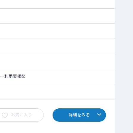
シー利用要相談
お気に入り
詳細をみる