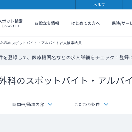
ヘルプ
スポット検索
お役立ち情報
はじめての方へ
保険/サー
（アルバイト）
器外科のスポットバイト・アルバイト求人検索結果
件を登録して、医療機関名などの求人詳細をチェック！登録
外科のスポットバイト・アルバ
時間帯/勤務内容
こだわり条件