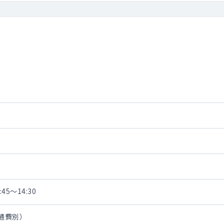
45～14:30
交通費別）