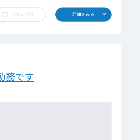
お気に入り
詳細をみる
勤務です