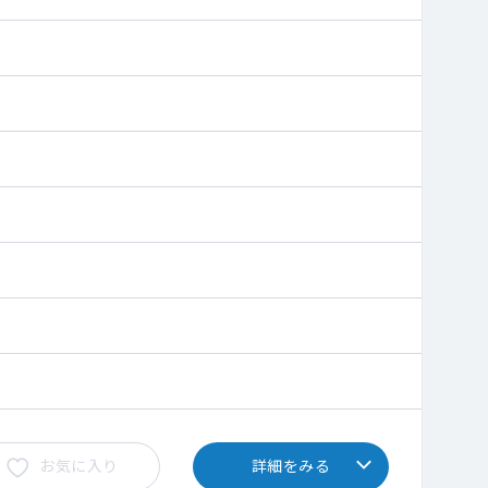
お気に入り
詳細をみる