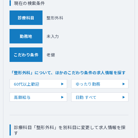
現在の検索条件
診療科目
整形外科
勤務地
未入力
こだわり条件
老健
「整形外科」について、ほかのこだわり条件の求人情報を探す
60代以上歓迎
ゆったり勤務
高額給与
日勤 すべて
診療科目「整形外科」を別科目に変更して求人情報を探
す