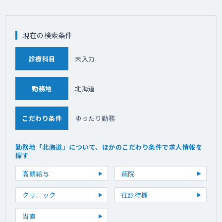
現在の検索条件
診療科目
未入力
勤務地
北海道
こだわり条件
ゆったり勤務
勤務地「北海道」について、ほかのこだわり条件で求人情報を
探す
高額給与
病院
クリニック
往診待機
当直