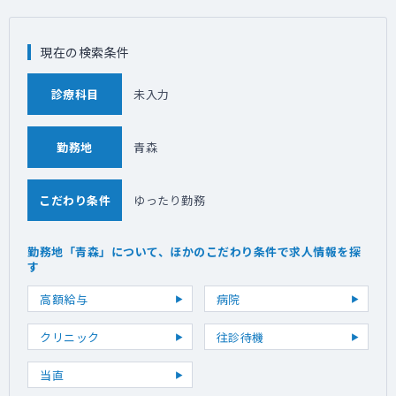
現在の検索条件
診療科目
未入力
勤務地
青森
こだわり条件
ゆったり勤務
勤務地「青森」について、ほかのこだわり条件で求人情報を探
す
高額給与
病院
クリニック
往診待機
当直