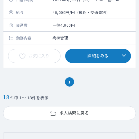
給与
40,000円/回（税込・交通費別）
交通費
一律4,000円
勤務内容
病棟管理
お気に入り
詳細をみる
1
18
件中 1～ 18件を表示
求人検索に戻る