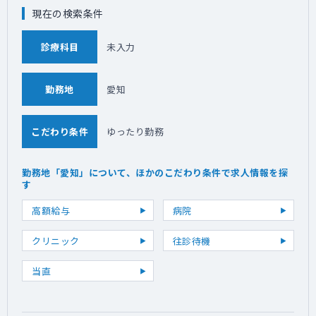
現在の検索条件
診療科目
未入力
勤務地
愛知
こだわり条件
ゆったり勤務
勤務地「愛知」について、ほかのこだわり条件で求人情報を探
す
高額給与
病院
クリニック
往診待機
当直