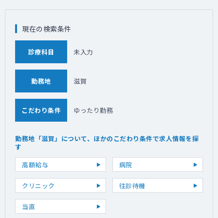
現在の検索条件
診療科目
未入力
勤務地
滋賀
こだわり条件
ゆったり勤務
勤務地「滋賀」について、ほかのこだわり条件で求人情報を探
す
高額給与
病院
クリニック
往診待機
当直