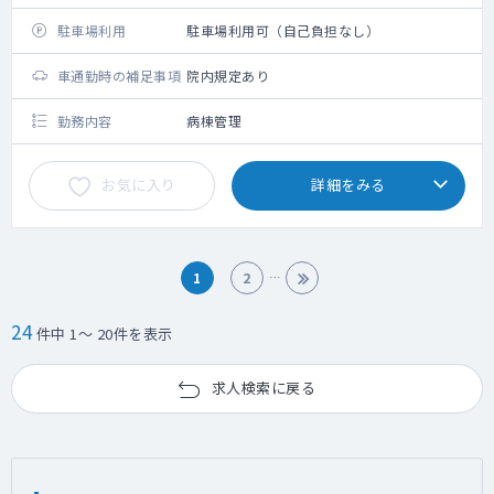
駐車場利用
駐車場利用可（自己負担なし）
車通勤時の補足事項
院内規定あり
勤務内容
病棟管理
お気に入り
詳細をみる
1
2
24
件中 1～ 20件を表示
求人検索に戻る