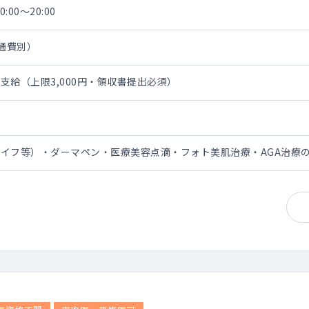
:00～20:00
交通費別）
支給（上限3,000円・領収書提出必須）
イフ等）・ダーマペン・医療美容点滴・フォト美肌治療・AGA治療