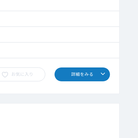
お気に入り
詳細をみる