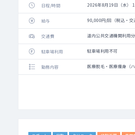
2026年8月19日（水） 10
日程/時間
90,000円/回（税込・
給与
道内公共交通機関利用分
交通費
駐車場利用不可
駐車場利用
医療脱毛・医療痩身（ハ
勤務内容