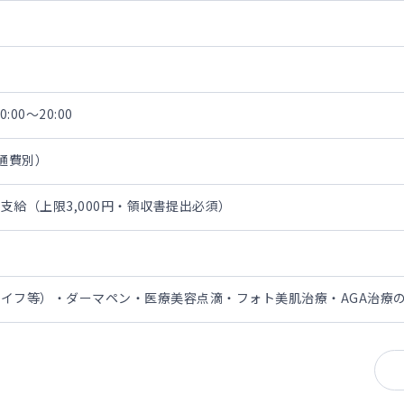
:00～20:00
交通費別）
支給（上限3,000円・領収書提出必須）
イフ等）・ダーマペン・医療美容点滴・フォト美肌治療・AGA治療