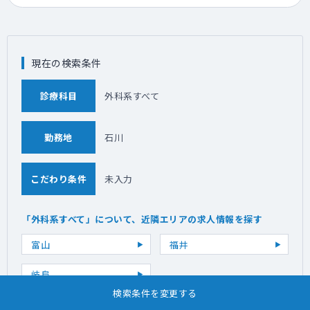
現在の検索条件
診療科目
外科系すべて
勤務地
石川
こだわり条件
未入力
「外科系すべて」について、近隣エリアの求人情報を探す
富山
福井
岐阜
検索条件を変更する