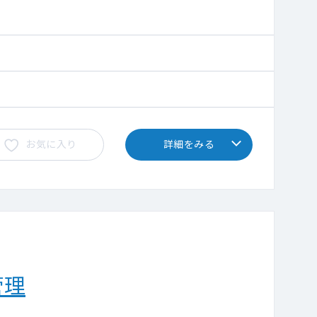
お気に入り
詳細をみる
管理