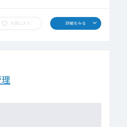
お気に入り
詳細をみる
管理