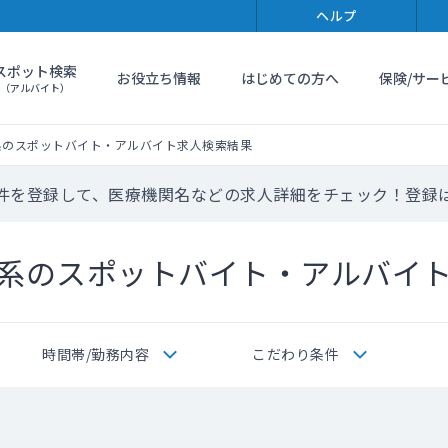
ヘルプ
スポット検索
お役立ち情報
はじめての方へ
保険/サー
（アルバイト）
系のスポットバイト・アルバイト求人検索結果
件を登録して、医療機関名などの求人詳細をチェック！登録
系のスポットバイト・アルバイ
時間帯/勤務内容
こだわり条件