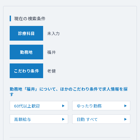
現在の検索条件
診療科目
未入力
勤務地
福井
こだわり条件
老健
勤務地「福井」について、ほかのこだわり条件で求人情報を探
す
60代以上歓迎
ゆったり勤務
高額給与
日勤 すべて