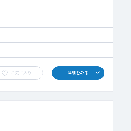
お気に入り
詳細をみる