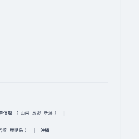
甲信越
（
山梨
長野
新潟
）
宮崎
鹿児島
）
沖縄