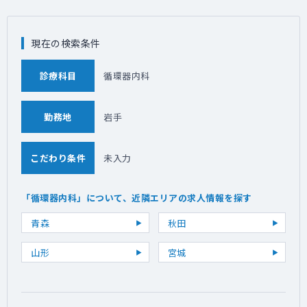
現在の検索条件
診療科目
循環器内科
勤務地
岩手
こだわり条件
未入力
「循環器内科」について、近隣エリアの求人情報を探す
青森
秋田
山形
宮城