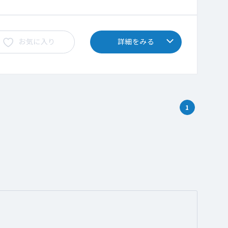
お気に入り
詳細をみる
1