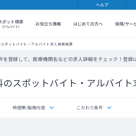
ヘルプ
スポット検索
お役立ち情報
はじめての方へ
保険/サー
（アルバイト）
のスポットバイト・アルバイト求人検索結果
件を登録して、医療機関名などの求人詳細をチェック！登録
科のスポットバイト・アルバイト
時間帯/勤務内容
こだわり条件