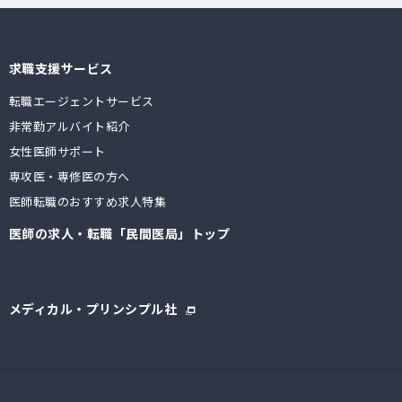
求職支援サービス
転職エージェントサービス
非常勤アルバイト紹介
女性医師サポート
専攻医・専修医の方へ
医師転職のおすすめ求人特集
医師の求人・転職「民間医局」トップ
メディカル・プリンシプル社