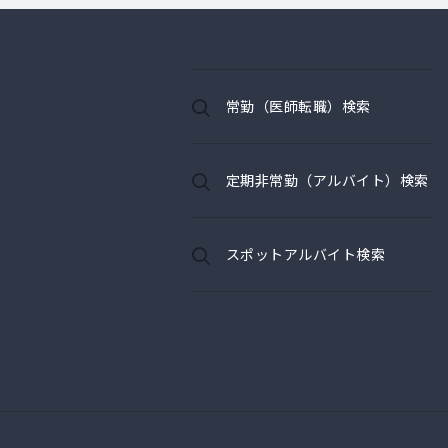
常勤（医師転職）検索
定期非常勤（アルバイト）検索
スポットアルバイト検索