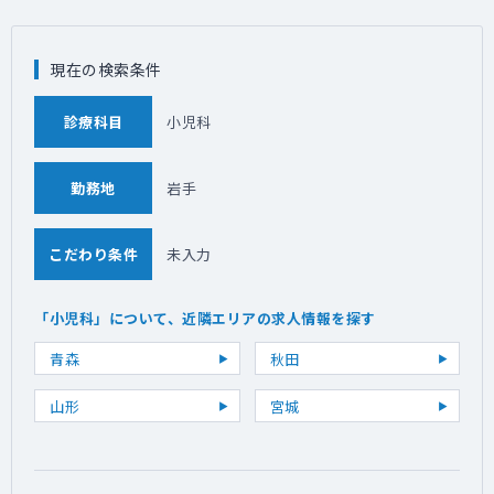
現在の検索条件
診療科目
小児科
勤務地
岩手
こだわり条件
未入力
「小児科」について、近隣エリアの求人情報を探す
青森
秋田
山形
宮城