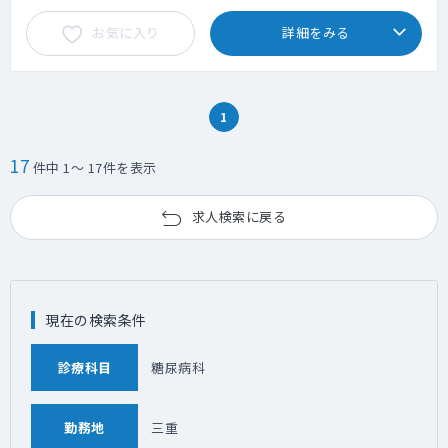
お気に入り
詳細をみる
1
17
件中 1～ 17件を表示
求人検索に戻る
現在の検索条件
診療科目
糖尿病科
勤務地
三重