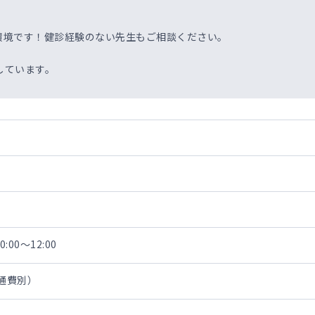
環境です！健診経験のない先生もご相談ください。
しています。
:00～12:00
交通費別）