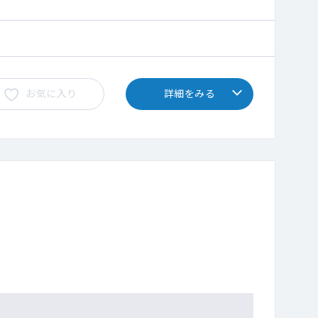
お気に入り
詳細をみる