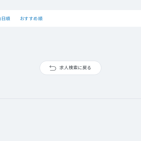
始日順
おすすめ順
求人検索に戻る