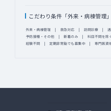
こだわり条件「外来・病棟管理
外来・病棟管理
救急対応
訪問診療
透
予防接種・その他
新着のみ
科目不問を除
経験不問
定期非常勤でも募集中
専門医資