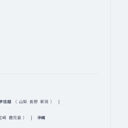
甲信越
（
山梨
長野
新潟
）
宮崎
鹿児島
）
沖縄