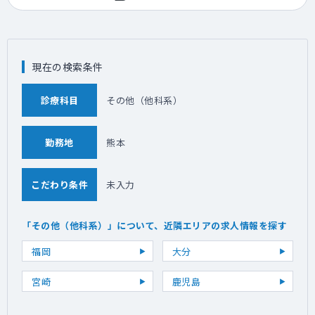
現在の検索条件
診療科目
その他（他科系）
勤務地
熊本
こだわり条件
未入力
「その他（他科系）」について、近隣エリアの求人情報を探す
福岡
大分
宮崎
鹿児島