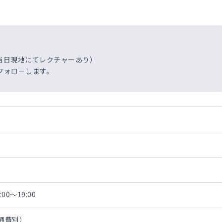
当日現地にてレクチャーあり）
フォローします。
00～19:00
交通費別）