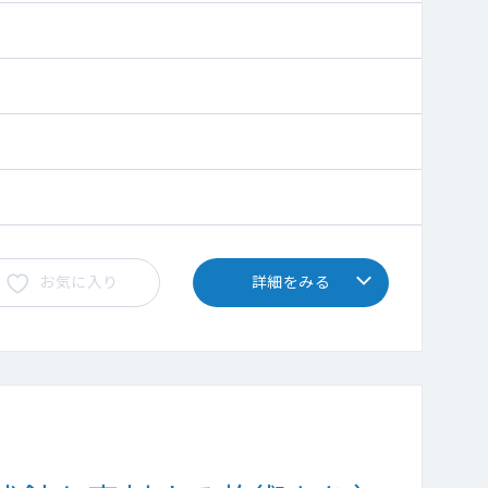
お気に入り
詳細をみる