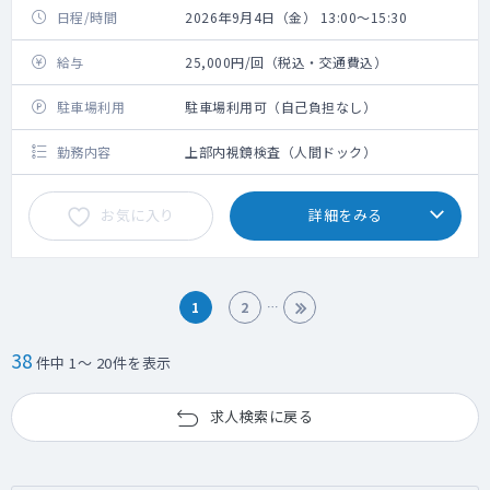
日程/時間
2026年9月4日（金） 13:00～15:30
給与
25,000円/回（税込・交通費込）
駐車場利用
駐車場利用可（自己負担なし）
勤務内容
上部内視鏡検査（人間ドック）
お気に入り
詳細をみる
1
2
38
件中 1～ 20件を表示
求人検索に戻る