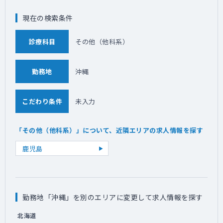
現在の検索条件
診療科目
その他（他科系）
勤務地
沖縄
こだわり条件
未入力
「その他（他科系）」について、近隣エリアの求人情報を探す
鹿児島
勤務地「沖縄」を別のエリアに変更して求人情報を探す
北海道