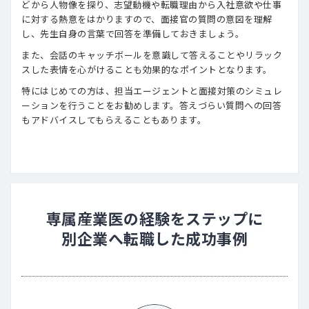
どから人物像を探り、志望動機や転職理由から入社意欲や仕事
に対する熱意をはかりますので、面接官の質問の意図を理解
し、先生自身の言葉で回答を準備しておきましょう。
また、会話のキャッチボールを意識して答えることやリラック
スした表情を心がけることも効果的なポイントとなります。
特にはじめての方は、担当エージェントと面接対策のシミュレ
ーションを行うことをお勧めします。答えづらい質問への回答
もアドバイスしてもらえることもあります。
専属産業医の経験をステップに
別企業へ転職した成功事例