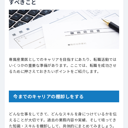
すべきこと
専属産業医としてのキャリアを目指すにあたり、転職活動では
いくつかの重要な準備があります。ここでは、転職を成功させ
るために押さえておきたいポイントをご紹介します。
今までのキャリアの棚卸しをする
どんな仕事をしてきて、どんなスキルを身につけているかを伝
えることが大切です。過去の業務内容や実績、そして培ってき
た知識・スキルを棚卸しして、具体的にまとめてみましょう。