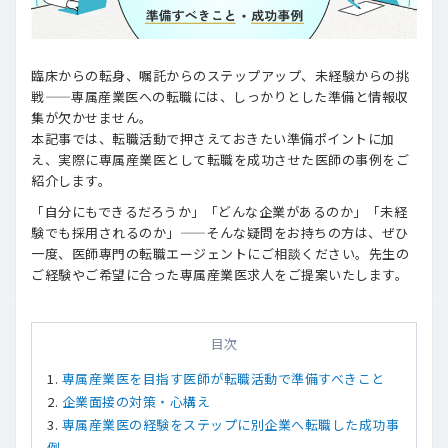
臨床からの転身、嘱託からのステップアップ、未経験からの挑
戦——専属産業医への転職には、しっかりとした準備と情報収
集が欠かせません。
本記事では、転職活動で押さえておきたい準備ポイントに加
え、実際に専属産業医として転職を成功させた医師の事例をご
紹介します。
「自分にもできるだろうか」「どんな企業があるのか」「未経
験でも採用されるのか」——そんな疑問をお持ちの方は、ぜひ
一度、医師専門の転職エージェントにご相談ください。先生の
ご経験やご希望に合った専属産業医求人をご提案いたします。
目次
専属産業医を目指す医師が転職活動で準備すべきこと
企業面接の対策・心構え
専属産業医の経験をステップに別企業へ転職した成功事
例