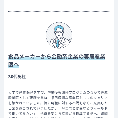
食品メーカーから金融系企業の専属産業
医へ
30代男性
大学で産業保健を学び、卒業後も研修プログラムのなかで専属
産業医として研鑽を重ね、順風満帆な産業医としてのキャリア
を築かれていました。特に現職に対する不満もなく、充実した
日常を過ごされていましたが、「今までとは異なるフィールド
で働いてみたい」「指導を受ける立場から指導する側へ、組織