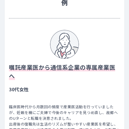
例
嘱託産業医から通信系企業の専属産業医
へ
30代女性
臨床医時代から月数回の頻度で産業医活動を行っていました
が、妊娠を機にご夫婦で今後のキャリアを見つめ直し、故郷へ
のUターンと転職を決意されました。
出産後の復職先は生活のリズムが整いやすい産業医を希望し、