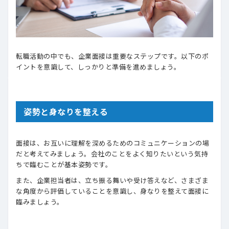
転職活動の中でも、企業面接は重要なステップです。以下のポ
イントを意識して、しっかりと準備を進めましょう。
姿勢と身なりを整える
面接は、お互いに理解を深めるためのコミュニケーションの場
だと考えてみましょう。会社のことをよく知りたいという気持
ちで臨むことが基本姿勢です。
また、企業担当者は、立ち振る舞いや受け答えなど、さまざま
な角度から評価していることを意識し、身なりを整えて面接に
臨みましょう。