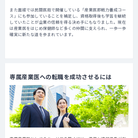
また面接では民間医局で開催している「産業医即戦力養成コー
ス」にも参加していることを補足し、資格取得後も学習を継続
していたことが企業の信頼を得る決め手にもなりました。現在
は産業医をはじめ保健師など多くの仲間に支えられ、一歩一歩
確実に新たな道を歩まれています。
専属産業医への転職を成功させるには