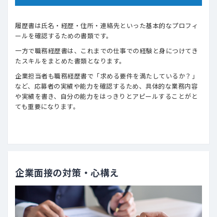
履歴書は氏名・経歴・住所・連絡先といった基本的なプロフィ
ールを確認するための書類です。
一方で職務経歴書は、これまでの仕事での経験と身につけてき
たスキルをまとめた書類となります。
企業担当者も職務経歴書で「求める要件を満たしているか？」
など、応募者の実績や能力を確認するため、具体的な業務内容
や実績を書き、自分の能力をはっきりとアピールすることがと
ても重要になります。
企業面接の対策・心構え