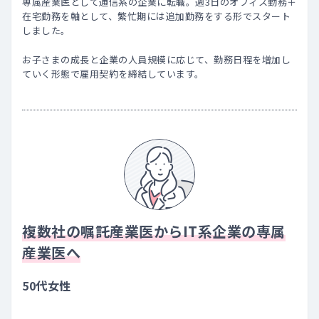
専属産業医として通信系の企業に転職。週3日のオフィス勤務＋
在宅勤務を軸として、繁忙期には追加勤務をする形でスタート
しました。
お子さまの成長と企業の人員規模に応じて、勤務日程を増加し
ていく形態で雇用契約を締結しています。
複数社の嘱託産業医からIT系企業の専属
産業医へ
50代女性