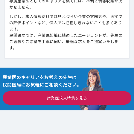
専属産業医としてのキャリアを築くには、準備と情報収集が欠
かせません。
しかし、求人情報だけでは見えづらい企業の雰囲気や、面接で
の評価ポイントなど、個人では把握しきれないことも多くあり
ます。
民間医局では、産業医転職に精通したエージェントが、先生の
ご経験やご希望を丁寧に伺い、最適な求人をご提案いたしま
す。
産業医のキャリアをお考えの先生は
民間医局にお気軽にご相談ください。
産業医求人特集を見る