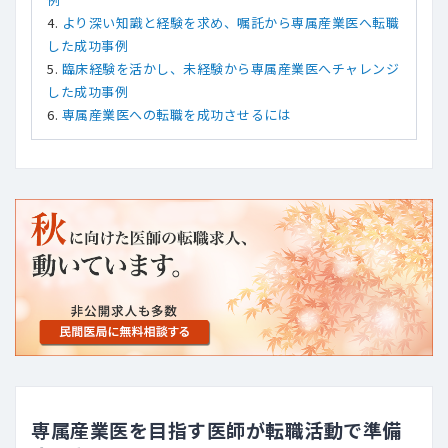
より深い知識と経験を求め、嘱託から専属産業医へ転職
した成功事例
臨床経験を活かし、未経験から専属産業医へチャレンジ
した成功事例
専属産業医への転職を成功させるには
専属産業医を目指す医師が転職活動で準備