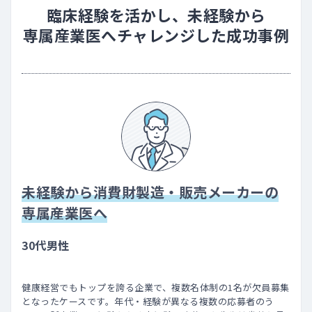
臨床経験を活かし、未経験から
専属産業医へチャレンジした成功事例
未経験から消費財製造・販売メーカーの
専属産業医へ
30代男性
健康経営でもトップを誇る企業で、複数名体制の1名が欠員募集
となったケースです。年代・経験が異なる複数の応募者のう