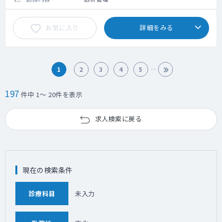
お気に入り
詳細をみる
1
2
3
4
5
197
件中 1～ 20件を表示
求人検索に戻る
現在の検索条件
診療科目
未入力