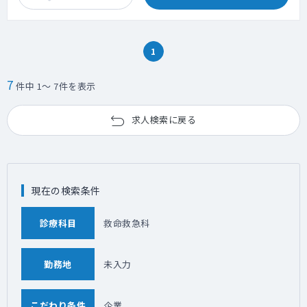
1
7
件中 1～ 7件を表示
求人検索に戻る
現在の検索条件
診療科目
救命救急科
勤務地
未入力
こだわり条件
企業