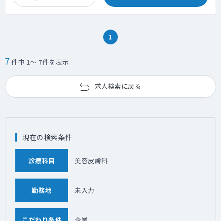
1
7
件中 1～ 7件を表示
求人検索に戻る
現在の検索条件
診療科目
美容皮膚科
勤務地
未入力
こだわり条件
企業