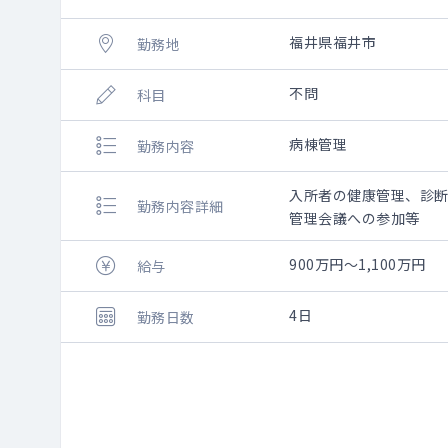
福井県福井市
勤務地
不問
科目
病棟管理
勤務内容
入所者の健康管理、診
勤務内容詳細
管理会議への参加等
900万円～1,100万円
給与
4日
勤務日数