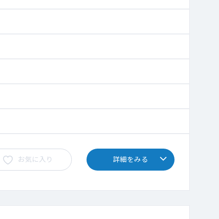
お気に入り
詳細をみる