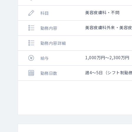
美容皮膚科・不問
科目
美容皮膚科外来・美容
勤務内容
勤務内容詳細
1,000万円～2,300万円
給与
週4～5日（シフト制勤
勤務日数