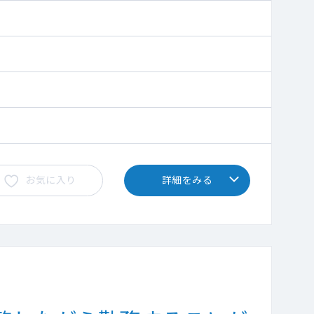
お気に入り
詳細をみる