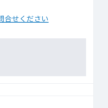
問合せください