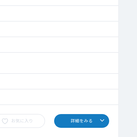
お気に入り
詳細をみる