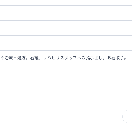
断や治療・処方。看護、リハビリスタッフへの指示出し。お看取り。