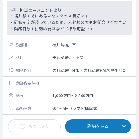
担当エージェントより
・福井駅すぐにあるためアクセス良好です
・研修制度が整っているため、未経験の方もお問合せください
・勤務日数や出張の有無などご相談可能です
勤務地
福井県福井市
科目
美容皮膚科・不問
勤務内容
美容皮膚科外来・美容皮膚領域の施術など
勤務内容詳細
給与
1,000万円～2,300万円
勤務日数
週4～5日（シフト制勤務）
お気に入り
詳細をみる