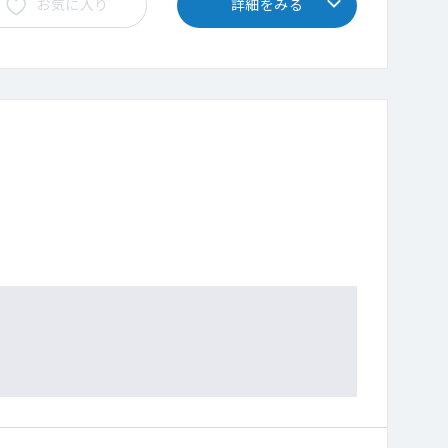
お気に入り
詳細をみる