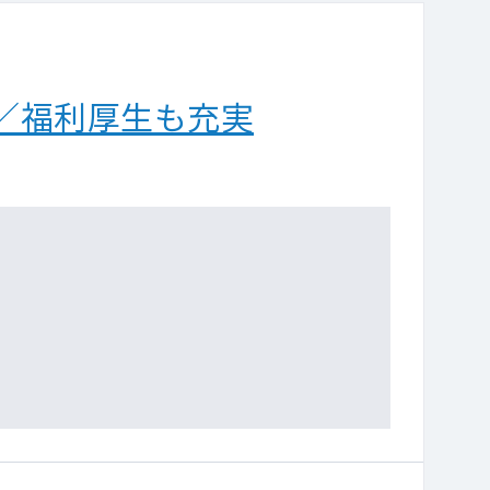
／福利厚生も充実