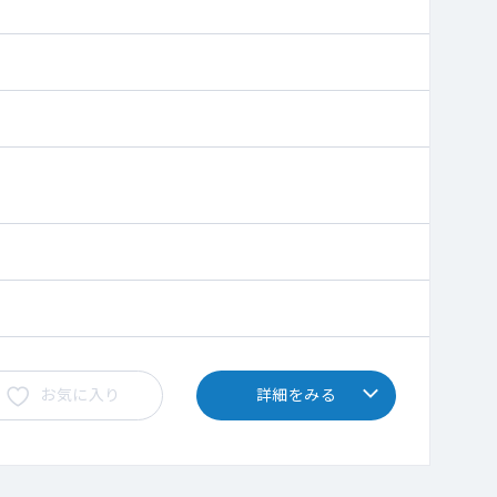
お気に入り
詳細をみる