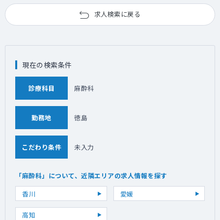
求人検索に戻る
現在の検索条件
診療科目
麻酔科
勤務地
徳島
こだわり条件
未入力
「麻酔科」について、近隣エリアの求人情報を探す
香川
愛媛
高知