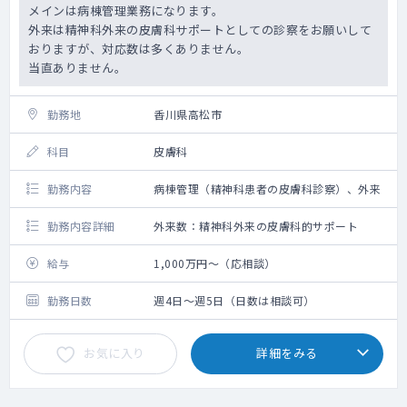
メインは病棟管理業務になります。
外来は精神科外来の皮膚科サポートとしての診察をお願いして
おりますが、対応数は多くありません。
当直ありません。
勤務地
香川県高松市
科目
皮膚科
勤務内容
病棟管理（精神科患者の皮膚科診察）、外来
勤務内容詳細
外来数：精神科外来の皮膚科的サポート
給与
1,000万円～（応相談）
勤務日数
週4日～週5日（日数は相談可）
お気に入り
詳細をみる