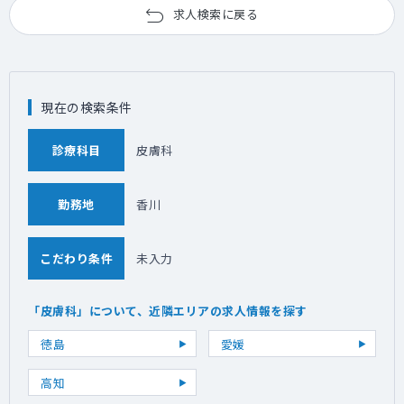
求人検索に戻る
現在の検索条件
診療科目
皮膚科
勤務地
香川
こだわり条件
未入力
「皮膚科」について、近隣エリアの求人情報を探す
徳島
愛媛
高知