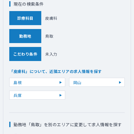
現在の検索条件
診療科目
皮膚科
勤務地
鳥取
こだわり条件
未入力
「皮膚科」について、近隣エリアの求人情報を探す
島根
岡山
兵庫
勤務地「鳥取」を別のエリアに変更して求人情報を探す