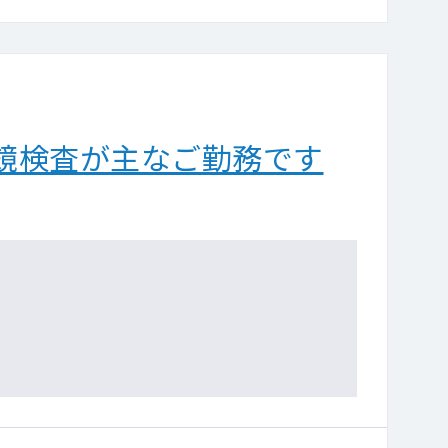
鏡検査が主なご勤務です