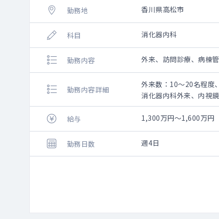
香川県高松市
勤務地
消化器内科
科目
外来、訪問診療、病棟
勤務内容
外来数：10～20名程
勤務内容詳細
消化器内科外来、内視
1,300万円～1,600万円
給与
週4日
勤務日数