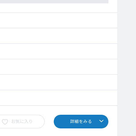
お気に入り
詳細をみる