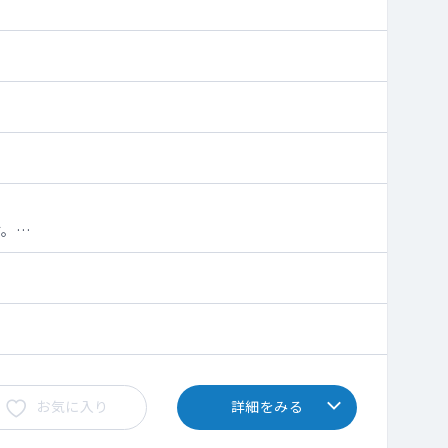
す。
お気に入り
詳細をみる