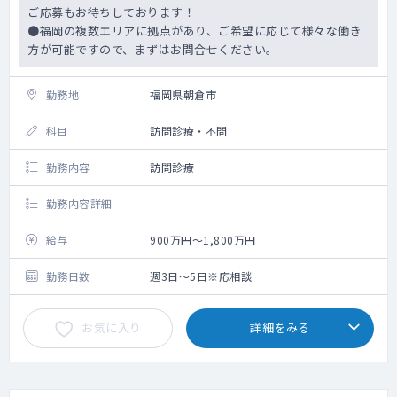
ご応募もお待ちしております！
●福岡の複数エリアに拠点があり、ご希望に応じて様々な働き
方が可能ですので、まずはお問合せください。
勤務地
福岡県朝倉市
科目
訪問診療・不問
勤務内容
訪問診療
勤務内容詳細
給与
900万円～1,800万円
勤務日数
週3日～5日※応相談
お気に入り
詳細をみる