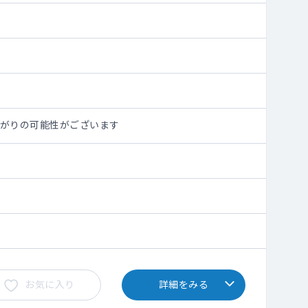
早上がりの可能性がございます
お気に入り
詳細をみる