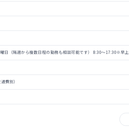
日（隔週から複数日程の勤務も相談可能です） 8:30～17:30※
・交通費別）