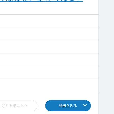
お気に入り
詳細をみる