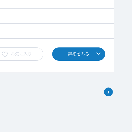
お気に入り
詳細をみる
1