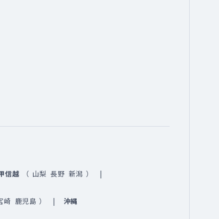
甲信越
（
山梨
長野
新潟
）
宮崎
鹿児島
）
沖縄