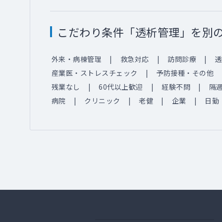
こだわり条件「透析管理」を別
外来・病棟管理
救急対応
訪問診療
透
産業医・ストレスチェック
予防接種・その他
残業なし
60代以上歓迎
経験不問
隔
病院
クリニック
老健
企業
日勤