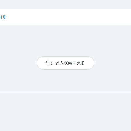
め順
求人検索に戻る