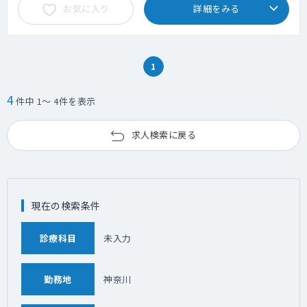
お気に入り
詳細をみる
1
4
件中 1～ 4件を表示
求人検索に戻る
現在の検索条件
診療科目
未入力
勤務地
神奈川