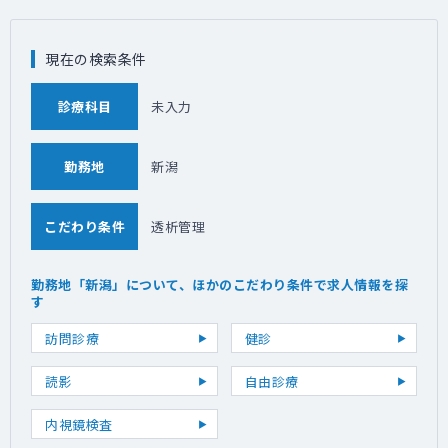
現在の検索条件
診療科目
未入力
勤務地
新潟
こだわり条件
透析管理
勤務地「新潟」について、ほかのこだわり条件で求人情報を探
す
訪問診療
健診
読影
自由診療
内視鏡検査