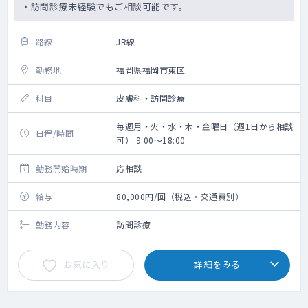
・訪問診療未経験でもご相談可能です。
路線
JR線
勤務地
福岡県福岡市東区
科目
皮膚科・訪問診療
毎週月・火・水・木・金曜日（週1日から相談
日程/時間
可） 9:00～18:00
勤務開始時期
応相談
給与
80,000円/回（税込・交通費別）
勤務内容
訪問診療
お気に入り
詳細をみる