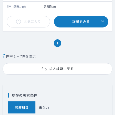
勤務内容
訪問診療
お気に入り
詳細をみる
1
7
件中 1～ 7件を表示
求人検索に戻る
現在の検索条件
診療科目
未入力