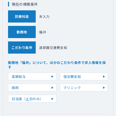
現在の検索条件
診療科目
未入力
勤務地
福井
こだわり条件
遠距離交通費支給
勤務地「福井」について、ほかのこだわり条件で求人情報を探
す
高額給与
宿泊費支給
病院
クリニック
日当直（土日のみ）