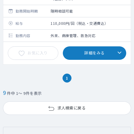
勤務開始時期
随時相談可能
給与
110,000円/回（税込・交通費込）
勤務内容
外来、病棟管理、救急対応
お気に入り
詳細をみる
1
9
件中 1～ 9件を表示
求人検索に戻る