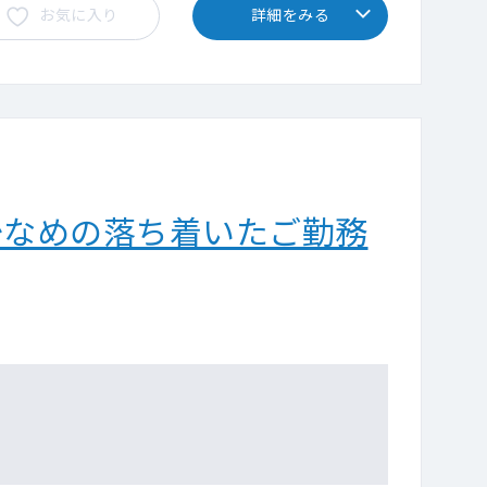
お気に入り
詳細をみる
少なめの落ち着いたご勤務