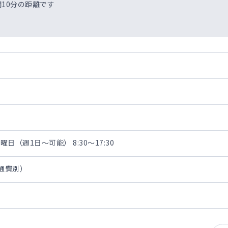
10分の距離です
（週1日～可能） 8:30～17:30
交通費別）