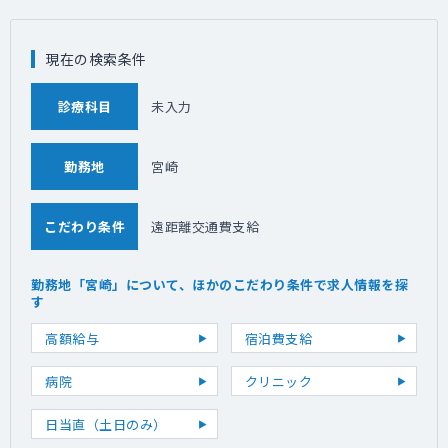
現在の検索条件
診療科目
未入力
勤務地
宮崎
こだわり条件
遠距離交通費支給
勤務地「宮崎」について、ほかのこだわり条件で求人情報を探
す
高額給与
宿泊費支給
病院
クリニック
日当直（土日のみ）