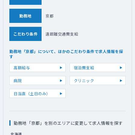
勤務地
京都
こだわり条件
遠距離交通費支給
勤務地「京都」について、ほかのこだわり条件で求人情報を探
す
高額給与
宿泊費支給
病院
クリニック
日当直（土日のみ）
勤務地「京都」を別のエリアに変更して求人情報を探す
北海道