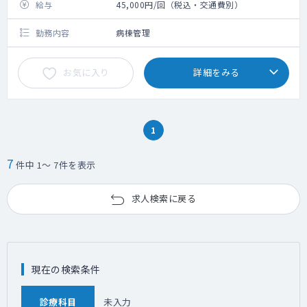
給与
45,000円/回（税込・交通費別）
勤務内容
病棟管理
お気に入り
詳細をみる
1
7
件中 1～ 7件を表示
求人検索に戻る
現在の検索条件
診療科目
未入力