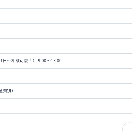
～相談可能！） 9:00～13:00
交通費別）