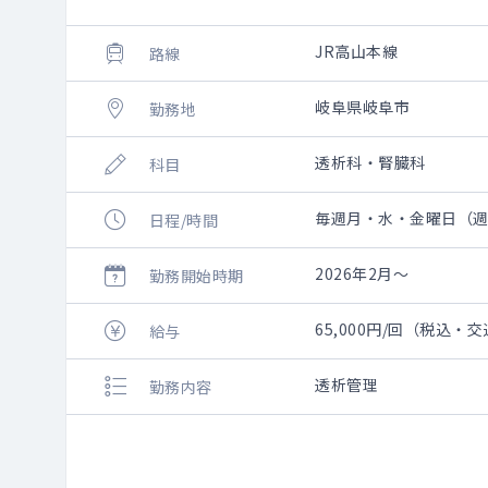
JR高山本線
路線
岐阜県岐阜市
勤務地
透析科・腎臓科
科目
毎週月・水・金曜日（週１日
日程/時間
2026年2月～
勤務開始時期
65,000円/回（税込・
給与
透析管理
勤務内容