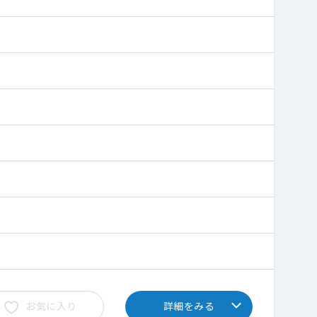
お気に入り
詳細をみる