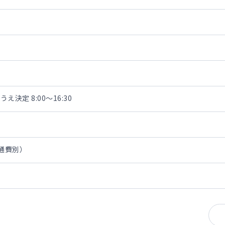
決定 8:00～16:30
交通費別）