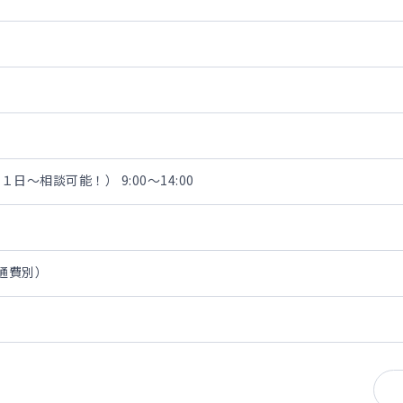
～相談可能！） 9:00～14:00
交通費別）