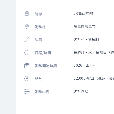
JR高山本線
路線
岐阜県岐阜市
勤務地
透析科・腎臓科
科目
毎週月・水・金曜日（週1日
日程/時間
2026年2月～
勤務開始時期
52,000円/回（税込・
給与
透析管理
勤務内容