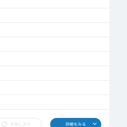
お気に入り
詳細をみる