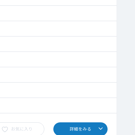
お気に入り
詳細をみる