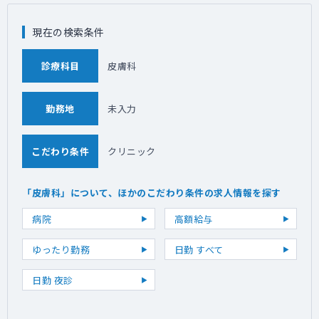
現在の検索条件
診療科目
皮膚科
勤務地
未入力
こだわり条件
クリニック
「皮膚科」について、ほかのこだわり条件の求人情報を探す
病院
高額給与
ゆったり勤務
日勤 すべて
日勤 夜診