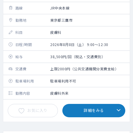
路線
JR中央本線
勤務地
東京都三鷹市
科目
皮膚科
日程/時間
2026年8月8日（土） 9:00～12:30
給与
38,500円/回（税込・交通費別）
交通費
上限2000円（公共交通機関分実費支給）
駐車場利用
駐車場利用不可
勤務内容
皮膚科外来
お気に入り
詳細をみる